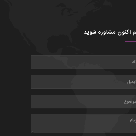
 اکنون مشاوره شوید