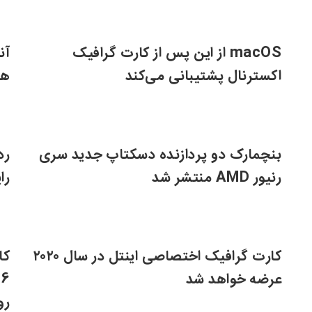
macOS از این پس از کارت گرافیک
آن
اکسترنال پشتیبانی می‌کند
ها
بنچمارک دو پردازنده دسکتاپ جدید سری
رد
رنیور AMD منتشر شد
را
کارت گرافیک اختصاصی اینتل در سال ۲۰۲۰
عرضه خواهد شد
رو