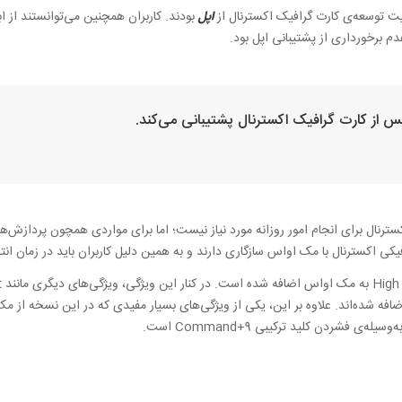
یت توسعه‌ی کارت‌ گرافیک اکسترنال از
اپل
بودند. کاربران همچنین می‌توانستند از اب
دم برخورداری از پشتیبانی اپل بود.
سترنال برای انجام امور روزانه مورد نیاز نیست؛ اما برای مواردی همچون پردازش‌
کی اکسترنال با مک او‌‌اس سازگاری دارند و به همین دلیل کاربران باید در زمان ان
فه شده‌اند. علاوه‌ بر این، یکی از ویژگی‌های بسیار مفیدی که در این نسخه از م