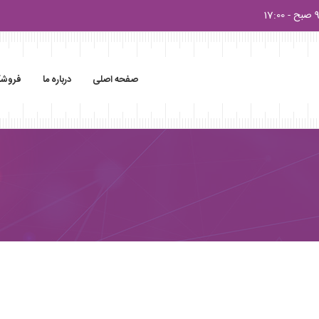
17:0
صفحه اصلی
درباره ما
فروشگ