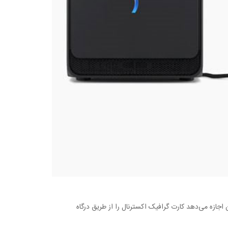
 اجازه می‌دهد کارت‌ گرافیک اکسترنال را از طریق درگاه