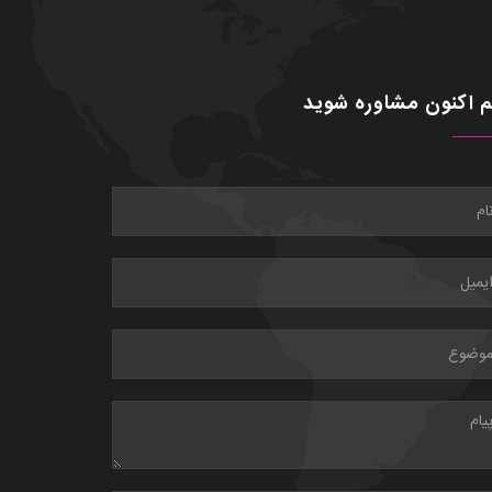
 اکنون مشاوره شوید