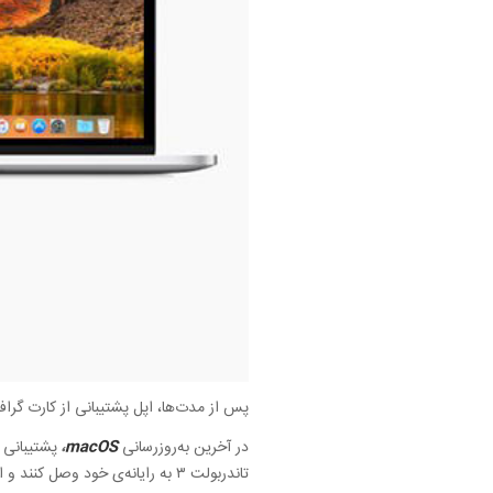
پس از مدت‌ها، اپل پشتیبانی از کارت‌ گرافیک اکسترنال را با به‌روز
در آخرین به‌روزرسانی
macOS
،
پشتیبانی ا
تاندربولت ۳ به رایانه‌ی خود وصل کنند و از قدرت افزوده‌شده‌ی این پردازنده‌ی گرافیکی بهره ببرند.