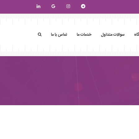
اه
سوالات متداول
خدمات ما
تماس با ما