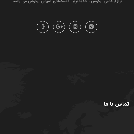
لوازم جانبی ایکوس ، جدیدترین دستگاهای کمپانی ایکوس می باشد.
تماس با ما