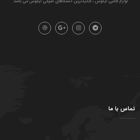
لوازم جانبی ایکوس ، جدیدترین دستگاهای کمپانی ایکوس می باشد.
تماس با ما